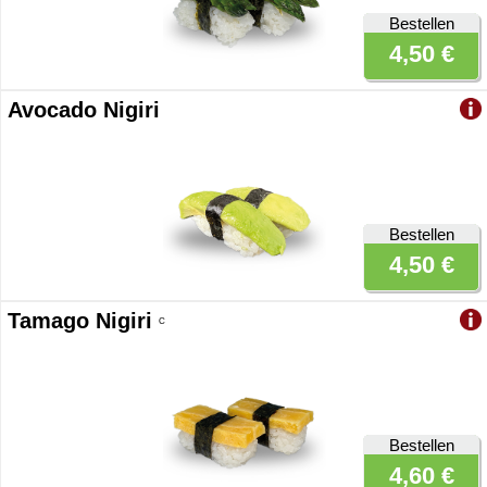
Bestellen
4,50 €
Avocado Nigiri
Bestellen
4,50 €
Tamago Nigiri
C
Bestellen
4,60 €