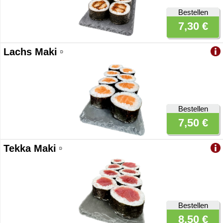
Bestellen
7,30 €
Lachs Maki
D
Bestellen
7,50 €
Tekka Maki
D
Bestellen
8,50 €