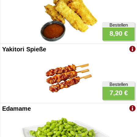
Bestellen
8,90 €
Yakitori Spieße
Bestellen
7,20 €
Edamame