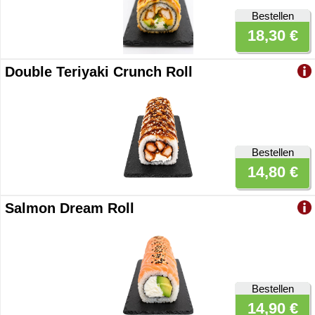
Bestellen
18,30 €
Double Teriyaki Crunch Roll
Bestellen
14,80 €
Salmon Dream Roll
Bestellen
14,90 €