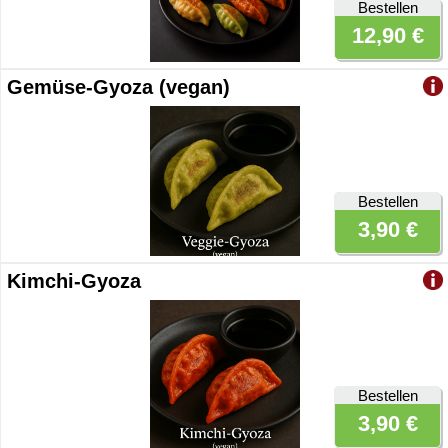
Bestellen
12,90 €
Gemüse-Gyoza (vegan)
Bestellen
3,90 €
Kimchi-Gyoza
Bestellen
3,90 €