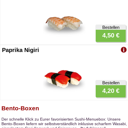
Bestellen
4,50 €
Paprika Nigiri
Bestellen
4,20 €
Bento-Boxen
Der schnelle Klick zu Eurer favorisierten Sushi-Menuebox: Unsere
Bento-Boxen liefern wir selbstverständlich inklusive scharfem Wasabi,