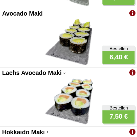
Avocado Maki
Bestellen
6,40 €
Lachs Avocado Maki
D
Bestellen
7,50 €
Hokkaido Maki
A